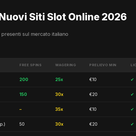
Nuovi Siti Slot Online 2026
i presenti sul mercato italiano
X
FREE SPINS
WAGERING
PRELIEVO MIN
LI
200
25x
€10
✔
150
30x
€20
✔
–
35x
€10
✔
p.)
50
30x
€20
✔