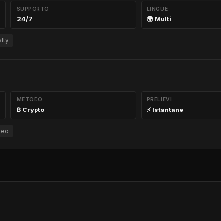
SUPPORTO
LINGUE
24/7
🌍 Multi
alty
METODO
PRELIEVI
₿ Crypto
⚡ Istantanei
neo