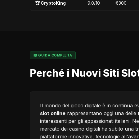
🏆 CryptoKing
9.0/10
€300
📖 GUIDA COMPLETA
Perché i Nuovi Siti Sl
Il mondo del gioco digitale è in continua e
slot online
rappresentano oggi una delle 
interessanti per gli appassionati italiani. Neg
mercato dei casino digitali ha subito una 
piattaforme innovative, tecnologie all'av