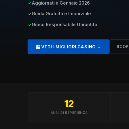
Aggiornati a Gennaio 2026
Guida Gratuita e Imparziale
Gioco Responsabile Garantito
🎰 VEDI I MIGLIORI CASINO →
SCOPR
12
ANNI DI ESPERIENZA