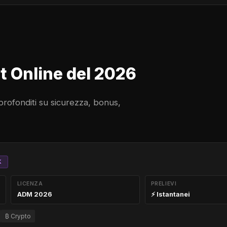
lot Online del 2026
profonditi su sicurezza, bonus,
K
LICENZA
PRELIEVI
ADM 2026
⚡ Istantanei
₿ Crypto