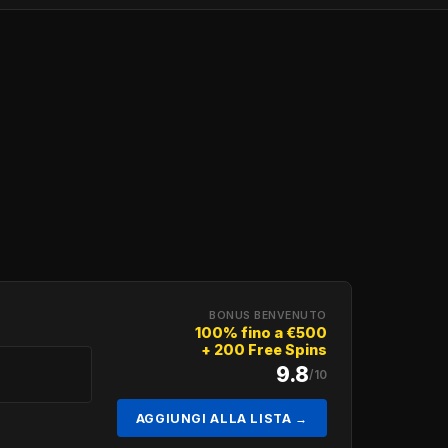
BONUS BENVENUTO
100% fino a €500
+ 200 Free Spins
9.8
/10
AGGIUNGI ALLA LISTA →